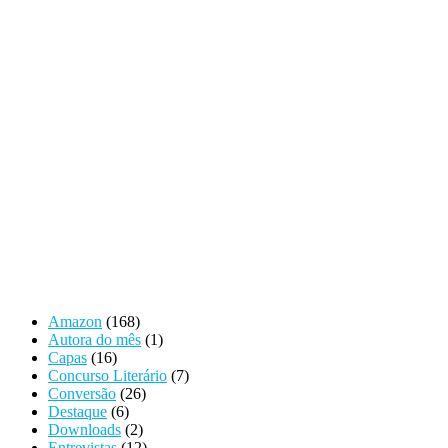
Amazon
(168)
Autora do mês
(1)
Capas
(16)
Concurso Literário
(7)
Conversão
(26)
Destaque
(6)
Downloads
(2)
Entrevistas
(12)