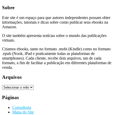
Sobre
Este site é um espaço para que autores independentes possam obter
informações, tutoriais e dicas sobre como publicar seus ebooks na
Amazon.
O site também apresenta notícias sobre o mundo das publicações
virtuais.
Criamos ebooks, tanto no formato .mobi (Kindle) como no formato
.epub (Nook, iPad e praticamente todas as plataformas de
smartphones). Cada cliente, recebe dois arquivos, um de cada
formato, a fim de facilitar a publicação em diferentes plataformas de
venda.
Arquivos
Arquivos
Páginas
Consultoria
Mapa do Site