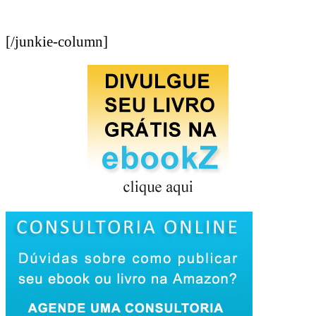
[/junkie-column]