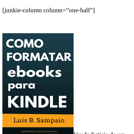
[junkie-column column=”one-half”]