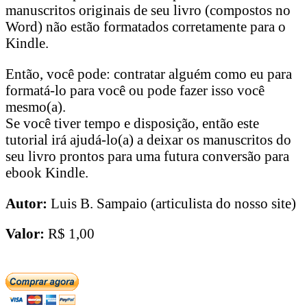
manuscritos originais de seu livro (compostos no
Word) não estão formatados corretamente para o
Kindle.
Então, você pode: contratar alguém como eu para
formatá-lo para você ou pode fazer isso você
mesmo(a).
Se você tiver tempo e disposição, então este
tutorial irá ajudá-lo(a) a deixar os manuscritos do
seu livro prontos para uma futura conversão para
ebook Kindle.
Autor:
Luis B. Sampaio (articulista do nosso site)
Valor:
R$ 1,00