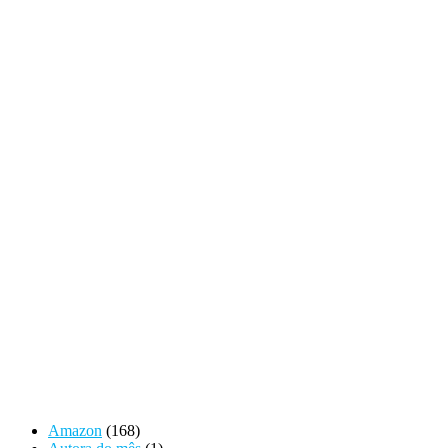
Amazon
(168)