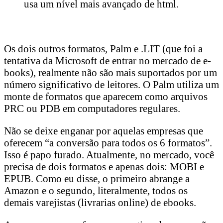
usa um nível mais avançado de html.
Os dois outros formatos, Palm e .LIT (que foi a
tentativa da Microsoft de entrar no mercado de e-
books), realmente não são mais suportados por um
número significativo de leitores. O Palm utiliza um
monte de formatos que aparecem como arquivos
PRC ou PDB em computadores regulares.
Não se deixe enganar por aquelas empresas que
oferecem “a conversão para todos os 6 formatos”.
Isso é papo furado. Atualmente, no mercado, você
precisa de dois formatos e apenas dois: MOBI e
EPUB. Como eu disse, o primeiro abrange a
Amazon e o segundo, literalmente, todos os
demais varejistas (livrarias online) de ebooks.