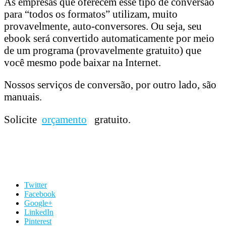
As empresas que oferecem esse tipo de conversão
para “todos os formatos” utilizam, muito
provavelmente, auto-conversores. Ou seja, seu
ebook será convertido automaticamente por meio
de um programa (provavelmente gratuito) que
você mesmo pode baixar na Internet.
Nossos serviços de conversão, por outro lado, são
manuais.
Solicite
orçamento
gratuito.
Twitter
Facebook
Google+
LinkedIn
Pinterest