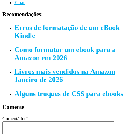
Email
Recomendações:
Erros de formatação de um eBook
Kindle
Como formatar um ebook para a
Amazon em 2026
Livros mais vendidos na Amazon
Janeiro de 2026
Alguns truques de CSS para ebooks
Comente
Comentário
*