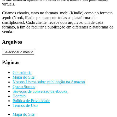
virtuais.
Criamos ebooks, tanto no formato .mobi (Kindle) como no formato
.epub (Nook, iPad e praticamente todas as plataformas de
smartphones). Cada cliente, recebe dois arquivos, um de cada
formato, a fim de facilitar a publicação em diferentes plataformas de
venda.
Arquivos
Arquivos
Páginas
Consultoria
Mapa do Site
Nossos Livros sobre publicação na Amazon
Quem Somos
Serviços de conversão de ebooks
Contato
Política de Privacidade
Termos de Uso
Mapa do Site