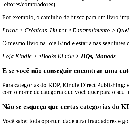
leitores/compradores).
Por exemplo, o caminho de busca para um livro impre
Livros > Crônicas, Humor e Entretenimento >
Queb
O mesmo livro na loja Kindle estaria nas seguintes c
Loja Kindle > eBooks Kindle >
HQs, Mangás
E se você não conseguir encontrar uma ca
Para categorias do KDP, Kindle Direct Publishing: e
com o nome da categoria que você quer para o seu 
Não se esqueça que certas categorias do K
Você sabe: toda oportunidade atrai fraudadores e gol