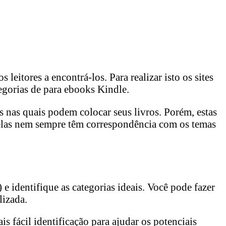
leitores a encontrá-los. Para realizar isto os sites
egorias de para ebooks Kindle.
 nas quais podem colocar seus livros. Porém, estas
, elas nem sempre têm correspondência com os temas
e identifique as categorias ideais. Você pode fazer
lizada.
s fácil identificação para ajudar os potenciais