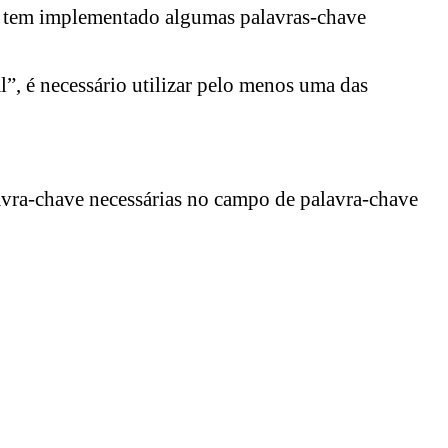
on tem implementado algumas palavras-chave
”, é necessário utilizar pelo menos uma das
lavra-chave necessárias no campo de palavra-chave