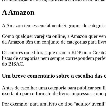
A Amazon
A Amazon tem essencialmente 5 grupos de categorias
Como qualquer varejista online, a Amazon quer vender 
da Amazon têm um conjunto de categorias para livro
Os autores ou editoras que usam o KDP ou o CreateSp
listas de categorias nem sempre correspondem perfe
do BISAC.
Um breve comentário sobre a escolha das c
Antes de escolher uma categoria para publicar seu li
isso tanto para o formato de livros impressos como
Por exemplo: para um livro do tipo “adulto/juvenil”