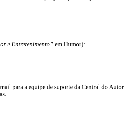
or e Entretenimento”
em Humor):
-mail para a equipe de suporte da Central do Autor
as.