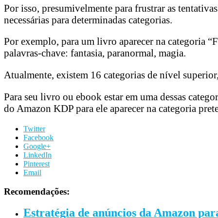
Por isso, presumivelmente para frustrar as tentati
necessárias para determinadas categorias.
Por exemplo, para um livro aparecer na categoria “
palavras-chave: fantasia, paranormal, magia.
Atualmente, existem 16 categorias de nível superior,
Para seu livro ou ebook estar em uma dessas categor
do Amazon KDP para ele aparecer na categoria pret
Twitter
Facebook
Google+
LinkedIn
Pinterest
Email
Recomendações:
Estratégia de anúncios da Amazon par