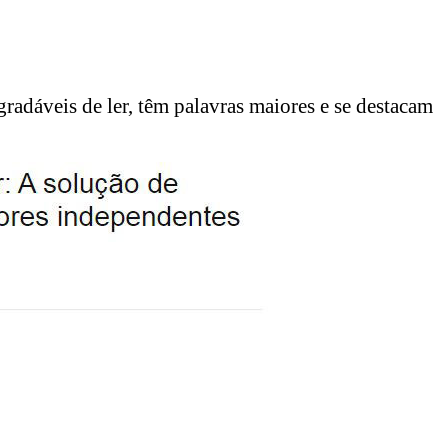
adáveis de ler, têm palavras maiores e se destacam