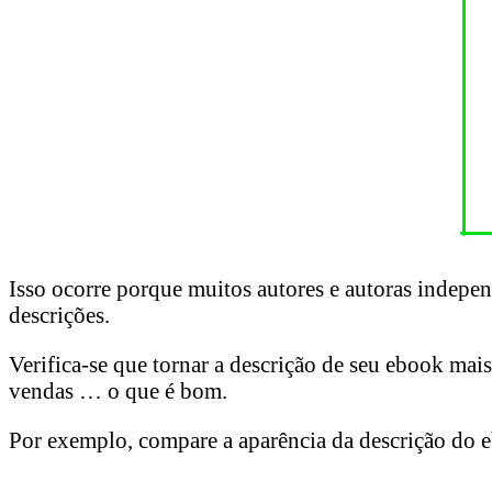
Isso ocorre porque muitos autores e autoras indep
descrições.
Verifica-se que tornar a descrição de seu ebook mai
vendas … o que é bom.
Por exemplo, compare a aparência da descrição do