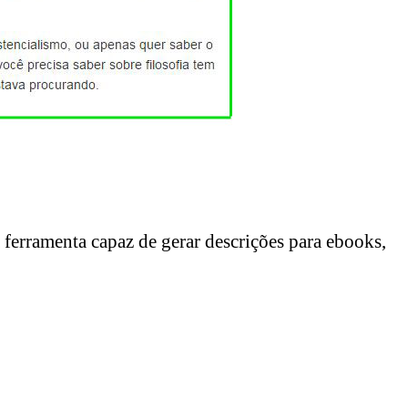
erramenta capaz de gerar descrições para ebooks,