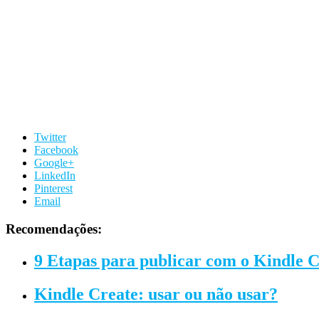
Twitter
Facebook
Google+
LinkedIn
Pinterest
Email
Recomendações:
9 Etapas para publicar com o Kindle C
Kindle Create: usar ou não usar?