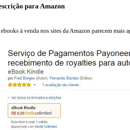
escrição para Amazon
 ebooks à venda nos sites da Amazon parecem mais agr