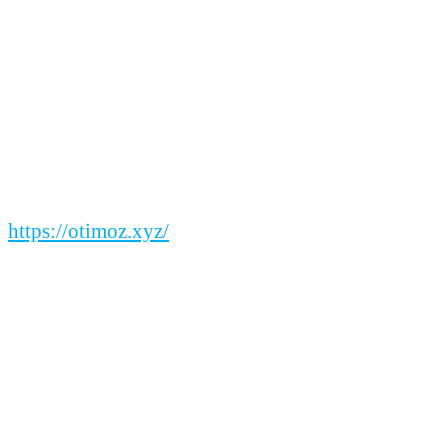
https://otimoz.xyz/