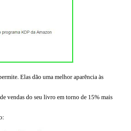
permite. Elas dão uma melhor aparência às
o de vendas do seu livro em torno de 15% mais
o: