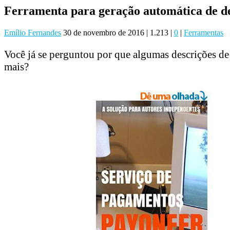
Ferramenta para geração automática de d
Emílio Fernandes
30 de novembro de 2016
|
1.213
|
0
|
Ferramentas
Você já se perguntou por que algumas descrições de
mais?