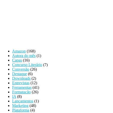
Amazon
(168)
Autora do mês
(1)
Capas
(16)
Concurso Literário
(7)
Conversão
(26)
Destaque
(6)
Downloads
(2)
Entrevistas
(12)
Ferramentas
(41)
Formatacão
(26)
IA
(8)
Lançamentos
(1)
Marketing
(48)
Plataforma
(4)