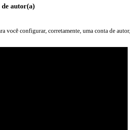
de autor(a)
a você configurar, corretamente, uma conta de autor,