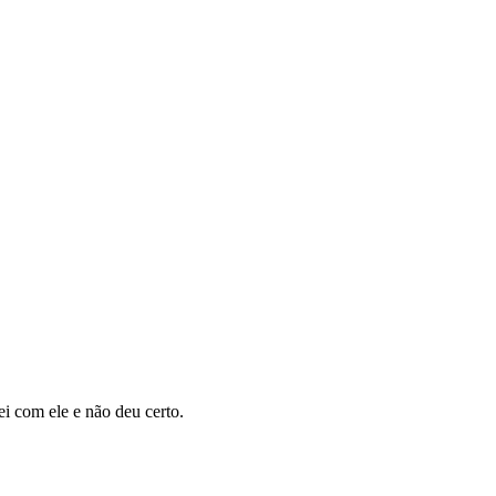
ei com ele e não deu certo.