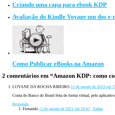
Criando uma capa para ebook KDP
Avaliação do Kindle Voyage um dos e
Como Publicar eBooks na Amazon
2 comentários em “
Amazon KDP: como conf
LOYANE DA ROCHA RIBEIRO
12 de agosto de 2021 em 1
Conta do Banco do Brasil feita de forma virtual, pelo aplicativ
Responda
Fernando
13 de agosto de 2021 em 18:43
· Editar