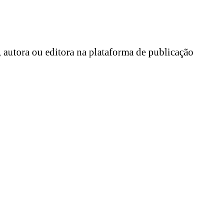
 autora ou editora na plataforma de publicação