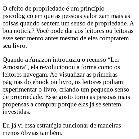
O efeito de propriedade é um princípio
psicológico em que as pessoas valorizam mais as
coisas quando sentem um senso de propriedade. A
boa notícia? Você pode dar aos leitores ou leitoras
esse sentimento antes mesmo de eles comprarem
seu livro.
Quando a Amazon introduziu o recurso “Ler
Amostra”, ela revolucionou a forma como os
leitores navegam. Ao visualizar as primeiras
páginas do ebook ou livro, os leitores podiam
experimentar o livro, criando um pequeno senso
de propriedade. Esse gosto torna as pessoas mais
propensas a comprar porque elas já se sentem
investidas.
Eu já vi essa estratégia funcionar de maneiras
menos óbvias também.