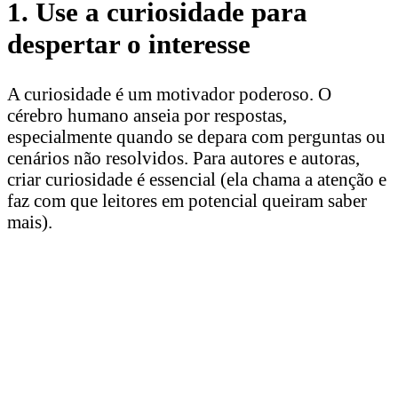
1. Use a curiosidade para
despertar o interesse
A curiosidade é um motivador poderoso. O
cérebro humano anseia por respostas,
especialmente quando se depara com perguntas ou
cenários não resolvidos. Para autores e autoras,
criar curiosidade é essencial (ela chama a atenção e
faz com que leitores em potencial queiram saber
mais).