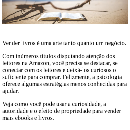
Vender livros é uma arte tanto quanto um negócio.
Com inúmeros títulos disputando atenção dos
leitores na Amazon, você precisa se destacar, se
conectar com os leitores e deixá-los curiosos o
suficiente para comprar. Felizmente, a psicologia
oferece algumas estratégias menos conhecidas para
ajudar.
Veja como você pode usar a curiosidade, a
autoridade e o efeito de propriedade para vender
mais ebooks e livros.