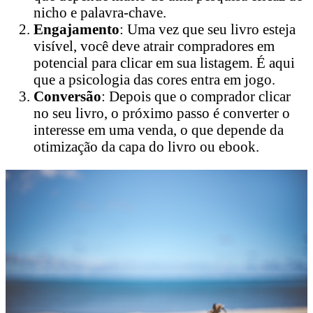
nicho e palavra-chave.
Engajamento
: Uma vez que seu livro esteja
visível, você deve atrair compradores em
potencial para clicar em sua listagem. É aqui
que a psicologia das cores entra em jogo.
Conversão
: Depois que o comprador clicar
no seu livro, o próximo passo é converter o
interesse em uma venda, o que depende da
otimização da capa do livro ou ebook.