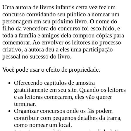
Uma autora de livros infantis certa vez fez um
concurso convidando seu público a nomear um
personagem em seu próximo livro. O nome do
filho da vencedora do concurso foi escolhido, e
toda a família e amigos dela comprou cópias para
comemorar. Ao envolver os leitores no processo
criativo, a autora deu a eles uma participação
pessoal no sucesso do livro.
Você pode usar o efeito de propriedade:
Oferecendo capítulos de amostra
gratuitamente em seu site. Quando os leitores
e as leitoras começarem, eles vão querer
terminar.
Organizar concursos onde os fãs podem
contribuir com pequenos detalhes da trama,
como nomear um local.