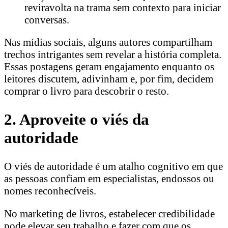
reviravolta na trama sem contexto para iniciar
conversas.
Nas mídias sociais, alguns autores compartilham
trechos intrigantes sem revelar a história completa.
Essas postagens geram engajamento enquanto os
leitores discutem, adivinham e, por fim, decidem
comprar o livro para descobrir o resto.
2. Aproveite o viés da
autoridade
O viés de autoridade é um atalho cognitivo em que
as pessoas confiam em especialistas, endossos ou
nomes reconhecíveis.
No marketing de livros, estabelecer credibilidade
pode elevar seu trabalho e fazer com que os