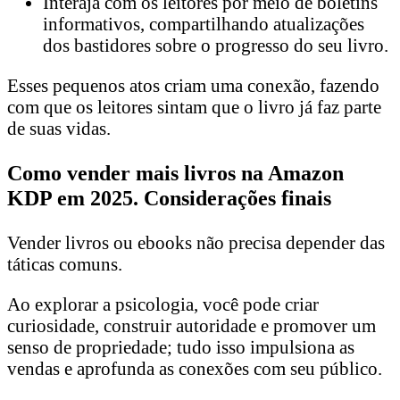
Interaja com os leitores por meio de boletins
informativos, compartilhando atualizações
dos bastidores sobre o progresso do seu livro.
Esses pequenos atos criam uma conexão, fazendo
com que os leitores sintam que o livro já faz parte
de suas vidas.
Como vender mais livros na Amazon
KDP em 2025.
Considerações finais
Vender livros ou ebooks não precisa depender das
táticas comuns.
Ao explorar a psicologia, você pode criar
curiosidade, construir autoridade e promover um
senso de propriedade; tudo isso impulsiona as
vendas e aprofunda as conexões com seu público.