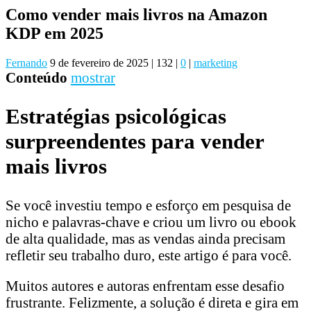
Como vender mais livros na Amazon
KDP em 2025
Fernando
9 de fevereiro de 2025
|
132
|
0
|
marketing
Conteúdo
mostrar
Estratégias psicológicas
surpreendentes para vender
mais livros
Se você investiu tempo e esforço em pesquisa de
nicho e palavras-chave e criou um livro ou ebook
de alta qualidade, mas as vendas ainda precisam
refletir seu trabalho duro, este artigo é para você.
Muitos autores e autoras enfrentam esse desafio
frustrante. Felizmente, a solução é direta e gira em