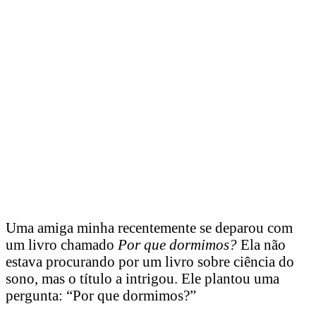
Uma amiga minha recentemente se deparou com
um livro chamado
Por que dormimos?
Ela não
estava procurando por um livro sobre ciência do
sono, mas o título a intrigou. Ele plantou uma
pergunta: “Por que dormimos?”