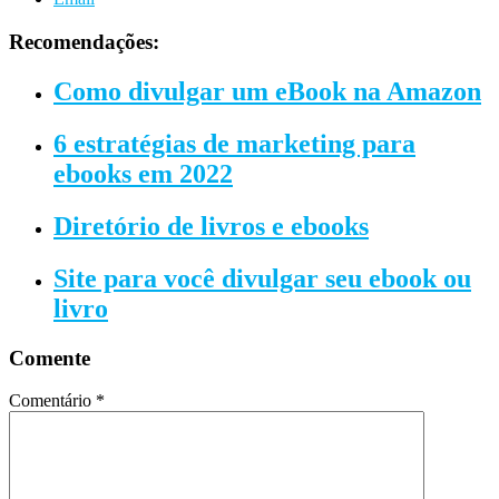
Recomendações:
Como divulgar um eBook na Amazon
6 estratégias de marketing para
ebooks em 2022
Diretório de livros e ebooks
Site para você divulgar seu ebook ou
livro
Comente
Comentário
*