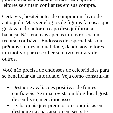
leitores se sintam confiantes em sua compra.
Certa vez, hesitei antes de comprar um livro de
autoajuda. Mas ver elogios de figuras famosas que
gostavam do autor na capa desequilibrou a
balança. Não era mais apenas um livro: era um
recurso confiável. Endossos de especialistas ou
prêmios sinalizam qualidade, dando aos leitores
um motivo para escolher seu livro em vez de
outros.
Você não precisa de endossos de celebridades para
se beneficiar da autoridade. Veja como construí-la:
Destaque avaliações positivas de fontes
confiáveis. Se uma revista ou blog local gosta
de seu livro, mencione isso.
Exiba quaisquer prêmios ou conquistas em
destaque na sua capa ou em seu site.