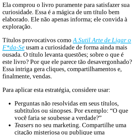
Ela comprou o livro puramente para satisfazer sua
curiosidade. Essa é a mágica de um título bem
elaborado. Ele não apenas informa; ele convida à
exploração.
Títulos provocativos como
A Sutil Arte de Ligar o
F*da-Se
usam a curiosidade de forma ainda mais
ousada. O título levanta questões; sobre o que é
este livro? Por que ele parece tão desavergonhado?
Essa intriga gera cliques, compartilhamentos e,
finalmente, vendas.
Para aplicar esta estratégia, considere usar:
Perguntas não resolvidas em seus títulos,
subtítulos ou sinopses. Por exemplo: “O que
você faria se soubesse a verdade?”
Teasers
no seu marketing. Compartilhe uma
citação misteriosa ou publique uma