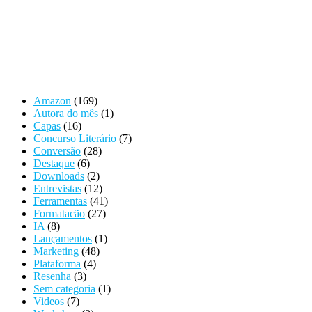
Amazon
(169)
Autora do mês
(1)
Capas
(16)
Concurso Literário
(7)
Conversão
(28)
Destaque
(6)
Downloads
(2)
Entrevistas
(12)
Ferramentas
(41)
Formatacão
(27)
IA
(8)
Lançamentos
(1)
Marketing
(48)
Plataforma
(4)
Resenha
(3)
Sem categoria
(1)
Videos
(7)