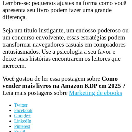
Lembre-se: pequenos ajustes na forma como você
apresenta seu livro podem fazer uma grande
diferença.
Seja um título instigante, um endosso poderoso ou
um concurso envolvente, essas estratégias podem
transformar navegadores casuais em compradores
entusiasmados. Use a psicologia a seu favor e
deixe suas histórias encontrarem os leitores que
merecem.
Você gostou de ler essa postagem sobre
Como
vender mais livros na Amazon KDP em 2025
?
Leia mais postagens sobre
Marketing de ebooks
Twitter
Facebook
Google+
LinkedIn
Pinterest
Email