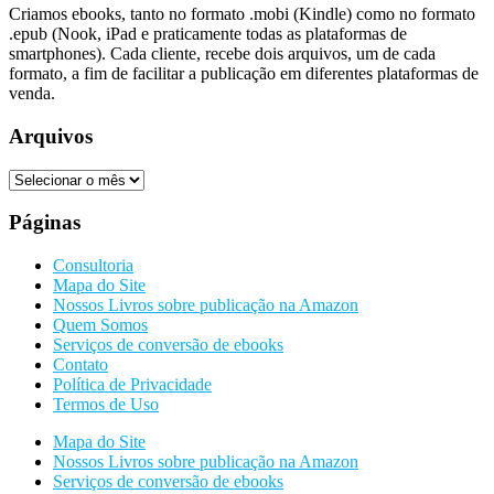
Criamos ebooks, tanto no formato .mobi (Kindle) como no formato
.epub (Nook, iPad e praticamente todas as plataformas de
smartphones). Cada cliente, recebe dois arquivos, um de cada
formato, a fim de facilitar a publicação em diferentes plataformas de
venda.
Arquivos
Arquivos
Páginas
Consultoria
Mapa do Site
Nossos Livros sobre publicação na Amazon
Quem Somos
Serviços de conversão de ebooks
Contato
Política de Privacidade
Termos de Uso
Mapa do Site
Nossos Livros sobre publicação na Amazon
Serviços de conversão de ebooks