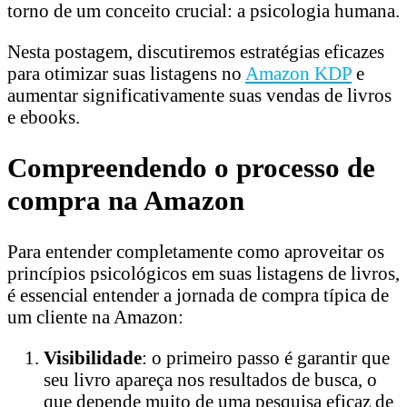
torno de um conceito crucial: a psicologia humana.
Nesta postagem, discutiremos estratégias eficazes
para otimizar suas listagens no
Amazon KDP
e
aumentar significativamente suas vendas de livros
e ebooks.
Compreendendo o processo de
compra na Amazon
Para entender completamente como aproveitar os
princípios psicológicos em suas listagens de livros,
é essencial entender a jornada de compra típica de
um cliente na Amazon:
Visibilidade
: o primeiro passo é garantir que
seu livro apareça nos resultados de busca, o
que depende muito de uma pesquisa eficaz de