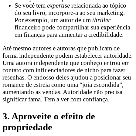
Se você tem
expertise
relacionada ao tópico
do seu livro, incorpore-a ao seu marketing.
Por exemplo, um autor de um
thriller
financeiro pode compartilhar sua experiência
em finanças para aumentar a credibilidade.
Até mesmo autores e autoras que publicam de
forma independente podem estabelecer autoridade.
Uma autora independente que conheço entrou em
contato com influenciadores de nicho para fazer
resenhas. O endosso deles ajudou a posicionar seu
romance de estreia como uma “joia escondida”,
aumentando as vendas. Autoridade não precisa
significar fama. Tem a ver com confiança.
3. Aproveite o efeito de
propriedade