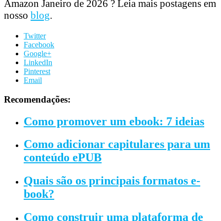
Amazon Janeiro de 2026 ? Leia mais postagens em
nosso
blog
.
Twitter
Facebook
Google+
LinkedIn
Pinterest
Email
Recomendações:
Como promover um ebook: 7 ideias
Como adicionar capitulares para um
conteúdo ePUB
Quais são os principais formatos e-
book?
Como construir uma plataforma de