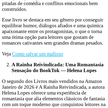
pitadas de comédia e conflitos emocionais bem
construídos.
Esse livro se destaca em seu gênero por conseguir
equilibrar humor, diálogos afiados e uma química
apaixonante entre os protagonistas, o que o torna
uma ótima opção para leitores que gostam de
romances cativantes sem grandes dramas pesados.
Veja
Como salvar um mafioso
A Rainha Reivindicada: Uma Romantasia
Sensação do BookTok — Helena Lopes
O segundo dos Livros mais vendidos na Amazon
Janeiro de 2026 é A Rainha Reivindicada, a autora
Helena Lopes oferece uma experiência de
romantasia que alia elementos clássicos de fantasia
com um toque moderno que conquistou leitores na