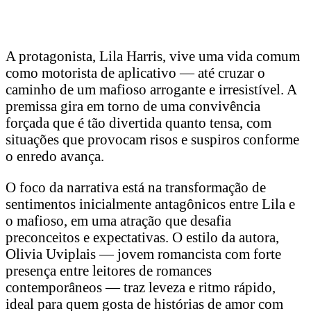
A protagonista, Lila Harris, vive uma vida comum
como motorista de aplicativo — até cruzar o
caminho de um mafioso arrogante e irresistível. A
premissa gira em torno de uma convivência
forçada que é tão divertida quanto tensa, com
situações que provocam risos e suspiros conforme
o enredo avança.
O foco da narrativa está na transformação de
sentimentos inicialmente antagônicos entre Lila e
o mafioso, em uma atração que desafia
preconceitos e expectativas. O estilo da autora,
Olivia Uviplais — jovem romancista com forte
presença entre leitores de romances
contemporâneos — traz leveza e ritmo rápido,
ideal para quem gosta de histórias de amor com