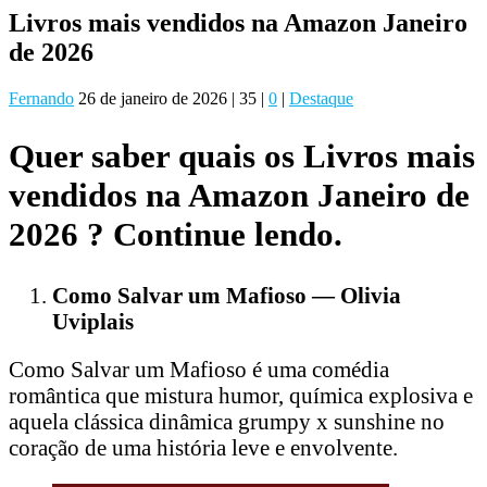
Livros mais vendidos na Amazon Janeiro
de 2026
Fernando
26 de janeiro de 2026
|
35
|
0
|
Destaque
Quer saber quais os Livros mais
vendidos na Amazon Janeiro de
2026 ? Continue lendo.
Como Salvar um Mafioso — Olivia
Uviplais
Como Salvar um Mafioso é uma comédia
romântica que mistura humor, química explosiva e
aquela clássica dinâmica grumpy x sunshine no
coração de uma história leve e envolvente.