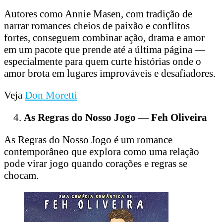
Autores como Annie Masen, com tradição de
narrar romances cheios de paixão e conflitos
fortes, conseguem combinar ação, drama e amor
em um pacote que prende até a última página —
especialmente para quem curte histórias onde o
amor brota em lugares improváveis e desafiadores.
Veja
Don Moretti
As Regras do Nosso Jogo — Feh Oliveira
As Regras do Nosso Jogo é um romance
contemporâneo que explora como uma relação
pode virar jogo quando corações e regras se
chocam.