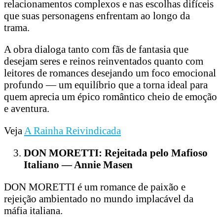
relacionamentos complexos e nas escolhas difíceis
que suas personagens enfrentam ao longo da
trama.
A obra dialoga tanto com fãs de fantasia que
desejam seres e reinos reinventados quanto com
leitores de romances desejando um foco emocional
profundo — um equilíbrio que a torna ideal para
quem aprecia um épico romântico cheio de emoção
e aventura.
Veja
A Rainha Reivindicada
DON MORETTI: Rejeitada pelo Mafioso
Italiano — Annie Masen
DON MORETTI é um romance de paixão e
rejeição ambientado no mundo implacável da
máfia italiana.