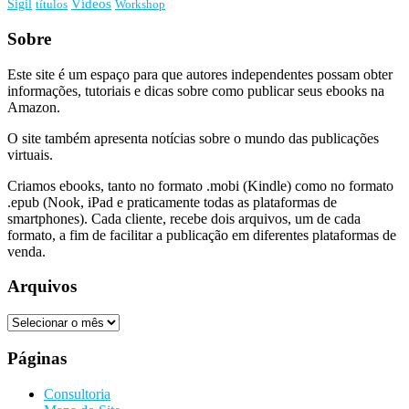
Vídeos
Sigil
títulos
Workshop
Sobre
Este site é um espaço para que autores independentes possam obter
informações, tutoriais e dicas sobre como publicar seus ebooks na
Amazon.
O site também apresenta notícias sobre o mundo das publicações
virtuais.
Criamos ebooks, tanto no formato .mobi (Kindle) como no formato
.epub (Nook, iPad e praticamente todas as plataformas de
smartphones). Cada cliente, recebe dois arquivos, um de cada
formato, a fim de facilitar a publicação em diferentes plataformas de
venda.
Arquivos
Arquivos
Páginas
Consultoria