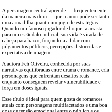
A personagem central aprende — frequentemente
da maneira mais dura — que o amor pode ser tanto
uma armadilha quanto um jogo de estratégias.
Quando um famoso jogador de hóquei a arrasta
para um escândalo judicial, sua vida é virada de
cabeça para baixo, forçando-a a lidar com
julgamentos públicos, percepções distorcidas e
expectativa de imagem.
A autora Feh Oliveira, conhecida por suas
narrativas equilibradas entre drama e romance, cria
personagens que enfrentam desafios reais
enquanto conseguem revelar vulnerabilidade e
força em doses iguais.
Esse título é ideal para quem gosta de romances
atuais com personagens multifacetados e uma boa
dose de tensão emocional entre o público e os