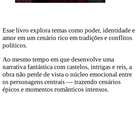
Esse livro explora temas como poder, identidade e
amor em um cenário rico em tradições e conflitos
políticos.
Ao mesmo tempo em que desenvolve uma
narrativa fantástica com castelos, intrigas e reis, a
obra não perde de vista o núcleo emocional entre
os personagens centrais — trazendo cenários
épicos e momentos românticos intensos.