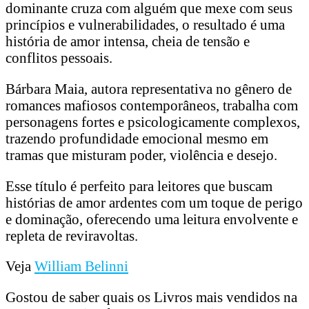
dominante cruza com alguém que mexe com seus
princípios e vulnerabilidades, o resultado é uma
história de amor intensa, cheia de tensão e
conflitos pessoais.
Bárbara Maia, autora representativa no gênero de
romances mafiosos contemporâneos, trabalha com
personagens fortes e psicologicamente complexos,
trazendo profundidade emocional mesmo em
tramas que misturam poder, violência e desejo.
Esse título é perfeito para leitores que buscam
histórias de amor ardentes com um toque de perigo
e dominação, oferecendo uma leitura envolvente e
repleta de reviravoltas.
Veja
William Belinni
Gostou de saber quais os Livros mais vendidos na