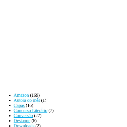
Amazon
(169)
Autora do mês
(1)
Capas
(16)
Concurso Literário
(7)
Conversão
(27)
Destaque
(6)
Downloads
(2)