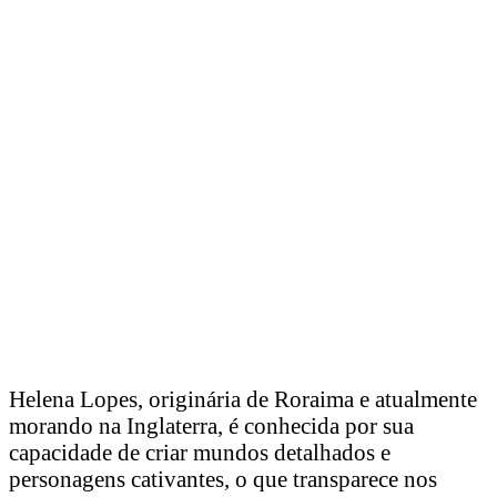
Helena Lopes, originária de Roraima e atualmente
morando na Inglaterra, é conhecida por sua
capacidade de criar mundos detalhados e
personagens cativantes, o que transparece nos