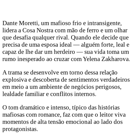
Dante Moretti, um mafioso frio e intransigente,
lidera a Cosa Nostra com mão de ferro e um olhar
que desafia qualquer rival. Quando ele decide que
precisa de uma esposa ideal — alguém forte, leal e
capaz de lhe dar um herdeiro — sua vida toma um
rumo inesperado ao cruzar com Yelena Zakharova.
A trama se desenvolve em torno dessa relação
explosiva e descoberta de sentimentos verdadeiros
em meio a um ambiente de negócios perigosos,
lealdade familiar e conflitos internos.
O tom dramático e intenso, típico das histórias
mafiosas com romance, faz com que o leitor viva
momentos de alta tensão emocional ao lado dos
protagonistas.