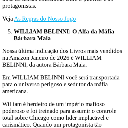
protagonistas.
Veja
As Regras do Nosso Jogo
WILLIAM BELINNI: O Alfa da Máfia —
Bárbara Maia
Nossa última indicação dos Livros mais vendidos
na Amazon Janeiro de 2026 é WILLIAM
BELINNI, da autora Bárbara Maia.
Em WILLIAM BELINNI você será transportada
para o universo perigoso e sedutor da máfia
americana.
William é herdeiro de um império mafioso
poderoso e foi treinado para assumir o controle
total sobre Chicago como líder implacável e
carismático. Quando um protagonista tão