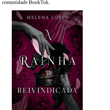
comunidade BookTok.