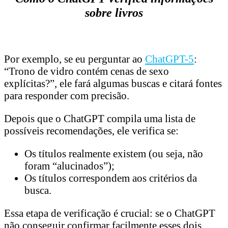
sobre livros
Por exemplo, se eu perguntar ao
ChatGPT-5
:
“Trono de vidro contém cenas de sexo
explícitas?”, ele fará algumas buscas e citará fontes
para responder com precisão.
Depois que o ChatGPT compila uma lista de
possíveis recomendações, ele verifica se:
Os títulos realmente existem (ou seja, não
foram “alucinados”);
Os títulos correspondem aos critérios da
busca.
Essa etapa de verificação é crucial: se o ChatGPT
não conseguir confirmar facilmente esses dois