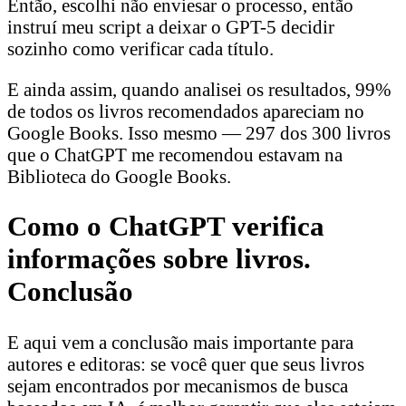
Então, escolhi não enviesar o processo, então
instruí meu script a deixar o GPT-5 decidir
sozinho como verificar cada título.
E ainda assim, quando analisei os resultados, 99%
de todos os livros recomendados apareciam no
Google Books. Isso mesmo — 297 dos 300 livros
que o ChatGPT me recomendou estavam na
Biblioteca do Google Books.
Como o ChatGPT verifica
informações sobre livros.
Conclusão
E aqui vem a conclusão mais importante para
autores e editoras: se você quer que seus livros
sejam encontrados por mecanismos de busca