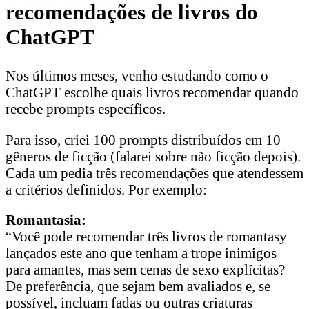
recomendações de livros do
ChatGPT
Nos últimos meses, venho estudando como o
ChatGPT escolhe quais livros recomendar quando
recebe prompts específicos.
Para isso, criei 100 prompts distribuídos em 10
gêneros de ficção (falarei sobre não ficção depois).
Cada um pedia três recomendações que atendessem
a critérios definidos. Por exemplo:
Romantasia:
“Você pode recomendar três livros de romantasy
lançados este ano que tenham a trope inimigos
para amantes, mas sem cenas de sexo explícitas?
De preferência, que sejam bem avaliados e, se
possível, incluam fadas ou outras criaturas