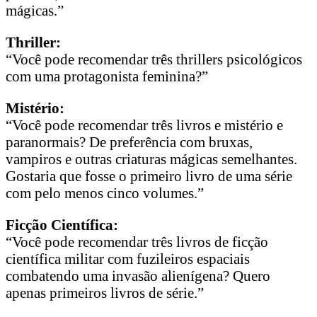
mágicas.”
Thriller:
“Você pode recomendar três thrillers psicológicos
com uma protagonista feminina?”
Mistério:
“Você pode recomendar três livros e mistério e
paranormais? De preferência com bruxas,
vampiros e outras criaturas mágicas semelhantes.
Gostaria que fosse o primeiro livro de uma série
com pelo menos cinco volumes.”
Ficção Científica:
“Você pode recomendar três livros de ficção
científica militar com fuzileiros espaciais
combatendo uma invasão alienígena? Quero
apenas primeiros livros de série.”