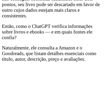
pontos, seu livro pode ser descartado em favor de
outro cujos dados estejam mais claros e
consistentes.
Então, como o ChatGPT verifica informações
sobre livros e ebooks — e em quais fontes ele
confia?
Naturalmente, ele consulta a Amazon e o
Goodreads, que listam detalhes essenciais como
título, autor, descrição, preço e avaliações.