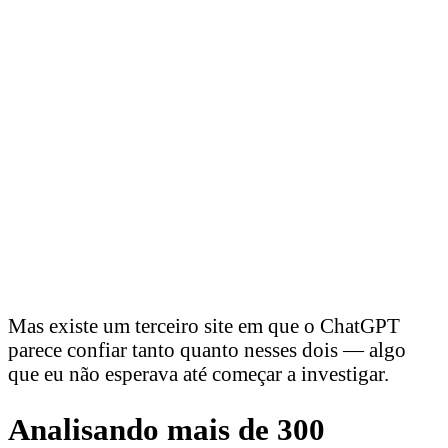
Mas existe um terceiro site em que o ChatGPT
parece confiar tanto quanto nesses dois — algo
que eu não esperava até começar a investigar.
Analisando mais de 300