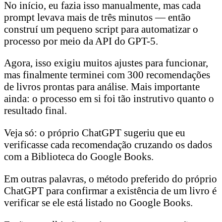
No início, eu fazia isso manualmente, mas cada
prompt levava mais de três minutos — então
construí um pequeno script para automatizar o
processo por meio da API do GPT-5.
Agora, isso exigiu muitos ajustes para funcionar,
mas finalmente terminei com 300 recomendações
de livros prontas para análise. Mais importante
ainda: o processo em si foi tão instrutivo quanto o
resultado final.
Veja só: o próprio ChatGPT sugeriu que eu
verificasse cada recomendação cruzando os dados
com a Biblioteca do Google Books.
Em outras palavras, o método preferido do próprio
ChatGPT para confirmar a existência de um livro é
verificar se ele está listado no Google Books.