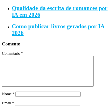
Qualidade da escrita de romances por
IA em 2026
Como publicar livros gerados por IA
2026
Comente
Comentário
*
Nome
*
Email
*