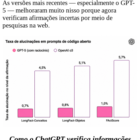
As versões mais recentes — especialmente o GPT-
5 — melhoraram muito nisso porque agora
verificam afirmações incertas por meio de
pesquisas na web.
Como o ChatGPT verifica informações