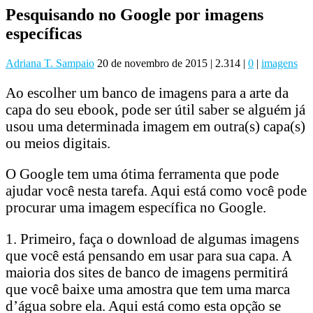
Pesquisando no Google por imagens
específicas
Adriana T. Sampaio
20 de novembro de 2015
|
2.314
|
0
|
imagens
Ao escolher um banco de imagens para a arte da
capa do seu ebook, pode ser útil saber se alguém já
usou uma determinada imagem em outra(s) capa(s)
ou meios digitais.
O Google tem uma ótima ferramenta que pode
ajudar você nesta tarefa. Aqui está como você pode
procurar uma imagem específica no Google.
1. Primeiro, faça o download de algumas imagens
que você está pensando em usar para sua capa. A
maioria dos sites de banco de imagens permitirá
que você baixe uma amostra que tem uma marca
d’água sobre ela. Aqui está como esta opção se