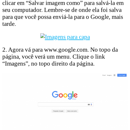
clicar em “Salvar imagem como” para salvá-la em
seu computador. Lembre-se de onde ela foi salva
para que você possa enviá-la para o Google, mais
tarde.
2. Agora vá para www.google.com. No topo da
página, você verá um menu. Clique o link
“Imagens”, no topo direito da página.