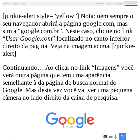
[junkie-alert style=”yellow”] Nota: nem sempre o
seu navegador abrirá a página google.com, mas
sim a “google.com.br”. Neste caso, clique no link
“
Usar Google.com
” localizado no canto inferior
direito da página. Veja na imagem acima. [/junkie-
alert]
Continuando… Ao clicar no link “Imagens” você
verá outra página que tem uma aparência
semelhante à da página de busca normal do
Google. Mas desta vez você vai ver uma pequena
câmera no lado direito da caixa de pesquisa.