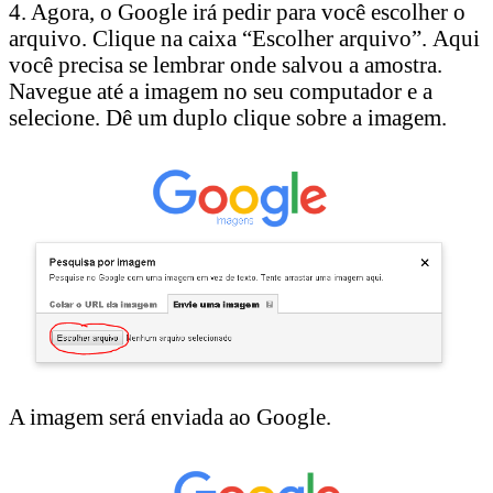
4. Agora, o Google irá pedir para você escolher o
arquivo. Clique na caixa “Escolher arquivo”. Aqui
você precisa se lembrar onde salvou a amostra.
Navegue até a imagem no seu computador e a
selecione. Dê um duplo clique sobre a imagem.
A imagem será enviada ao Google.