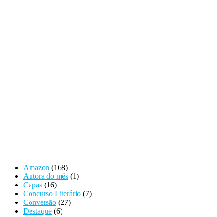
Amazon
(168)
Autora do mês
(1)
Capas
(16)
Concurso Literário
(7)
Conversão
(27)
Destaque
(6)