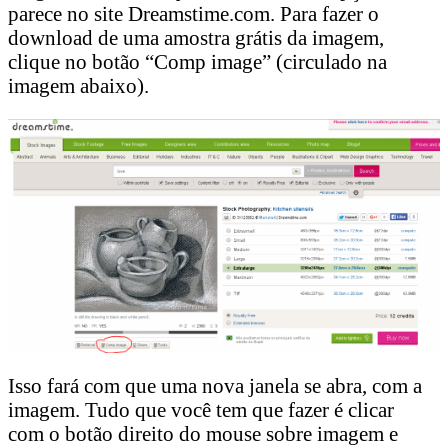
parece no site Dreamstime.com. Para fazer o
download de uma amostra grátis da imagem,
clique no botão “Comp image” (circulado na
imagem abaixo).
Isso fará com que uma nova janela se abra, com a
imagem. Tudo que você tem que fazer é clicar
com o botão direito do mouse sobre imagem e