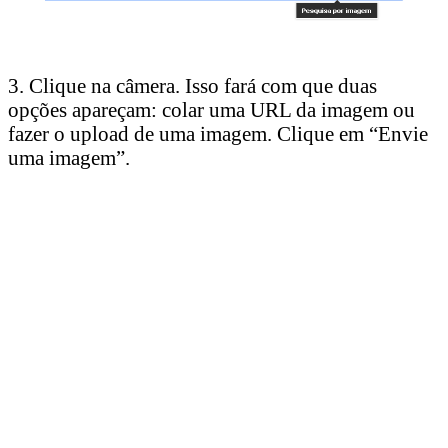
3. Clique na câmera. Isso fará com que duas
opções apareçam: colar uma URL da imagem ou
fazer o upload de uma imagem. Clique em “Envie
uma imagem”.