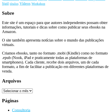
Vídeos
Sigil
títulos
Workshop
Sobre
Este site é um espaço para que autores independentes possam obter
informações, tutoriais e dicas sobre como publicar seus ebooks na
Amazon.
O site também apresenta notícias sobre o mundo das publicações
virtuais.
Criamos ebooks, tanto no formato .mobi (Kindle) como no formato
.epub (Nook, iPad e praticamente todas as plataformas de
smartphones). Cada cliente, recebe dois arquivos, um de cada
formato, a fim de facilitar a publicação em diferentes plataformas de
venda.
Arquivos
Arquivos
Páginas
Consultoria