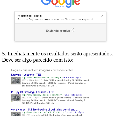
5. Imediatamente os resultados serão apresentados.
Deve ser algo parecido com isto: