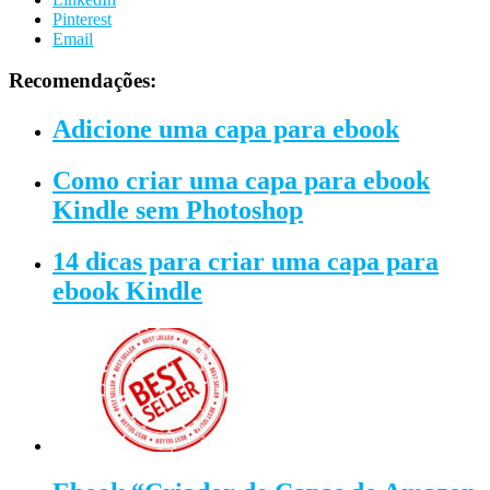
Pinterest
Email
Recomendações:
Adicione uma capa para ebook
Como criar uma capa para ebook
Kindle sem Photoshop
14 dicas para criar uma capa para
ebook Kindle