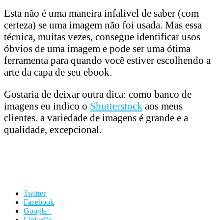
Esta não é uma maneira infalível de saber (com
certeza) se uma imagem não foi usada. Mas essa
técnica, muitas vezes, consegue identificar usos
óbvios de uma imagem e pode ser uma ótima
ferramenta para quando você estiver escolhendo a
arte da capa de seu ebook.
Gostaria de deixar outra dica: como banco de
imagens eu indico o
Shutterstock
aos meus
clientes. a variedade de imagens é grande e a
qualidade, excepcional.
Twitter
Facebook
Google+
LinkedIn