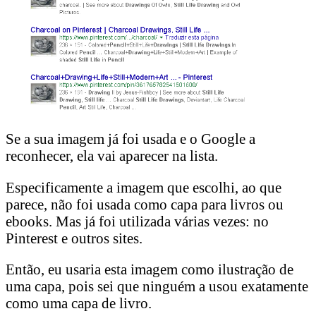
Se a sua imagem já foi usada e o Google a
reconhecer, ela vai aparecer na lista.
Especificamente a imagem que escolhi, ao que
parece, não foi usada como capa para livros ou
ebooks. Mas já foi utilizada várias vezes: no
Pinterest e outros sites.
Então, eu usaria esta imagem como ilustração de
uma capa, pois sei que ninguém a usou exatamente
como uma capa de livro.