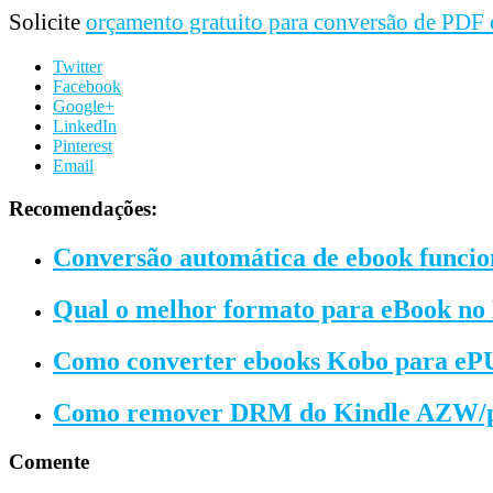
Solicite
orçamento gratuito para conversão de PDF
Twitter
Facebook
Google+
LinkedIn
Pinterest
Email
Recomendações:
Conversão automática de ebook funcio
Qual o melhor formato para eBook no
Como converter ebooks Kobo para e
Como remover DRM do Kindle AZW/
Comente