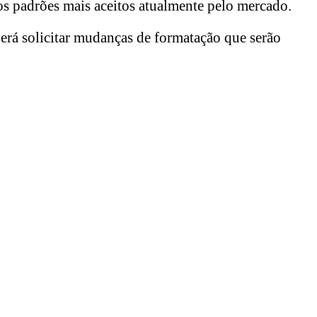
s padrões mais aceitos atualmente pelo mercado.
erá solicitar mudanças de formatação que serão