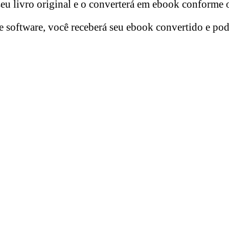
u livro original e o converterá em ebook conforme o
 software, você receberá seu ebook convertido e pod