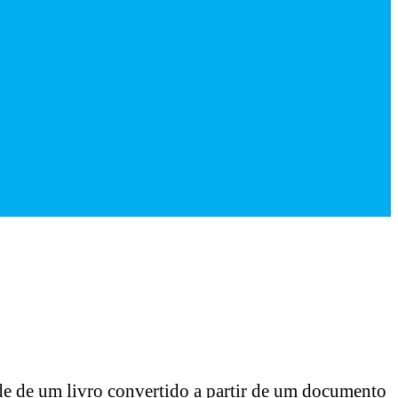
de de um livro convertido a partir de um documento