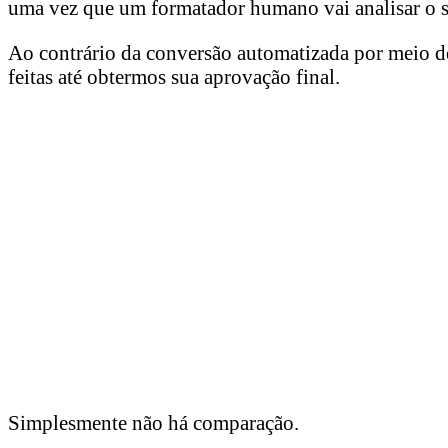
uma vez que um formatador humano vai analisar o se
Ao contrário da conversão automatizada por meio de
feitas até obtermos sua aprovação final.
Simplesmente não há comparação.