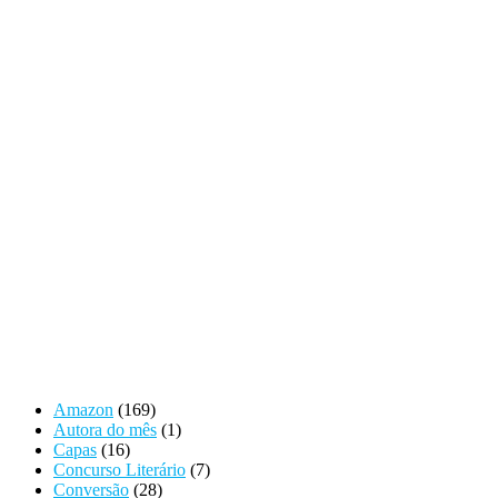
Amazon
(169)
Autora do mês
(1)
Capas
(16)
Concurso Literário
(7)
Conversão
(28)