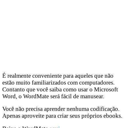
É realmente conveniente para aqueles que não
estão muito familiarizados com computadores.
Contanto que você saiba como usar o Microsoft
Word, o WordMate será fácil de manusear.
Você não precisa aprender nenhuma codificação.
Apenas aproveite para criar seus próprios ebooks.