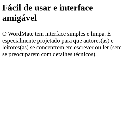
Fácil de usar e interface
amigável
O WordMate tem interface simples e limpa. É
especialmente projetado para que autores(as) e
leitores(as) se concentrem em escrever ou ler (sem
se preocuparem com detalhes técnicos).