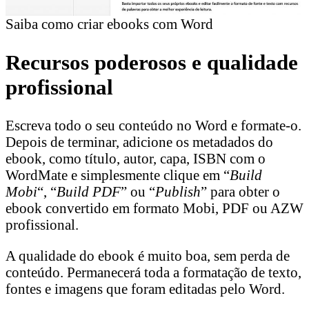
Saiba como criar ebooks com Word
Recursos poderosos e qualidade
profissional
Escreva todo o seu conteúdo no Word e formate-o.
Depois de terminar, adicione os metadados do
ebook, como título, autor, capa, ISBN com o
WordMate e simplesmente clique em “
Build
Mobi
“, “
Build PDF
” ou “
Publish
” para obter o
ebook convertido em formato Mobi, PDF ou AZW
profissional.
A qualidade do ebook é muito boa, sem perda de
conteúdo. Permanecerá toda a formatação de texto,
fontes e imagens que foram editadas pelo Word.