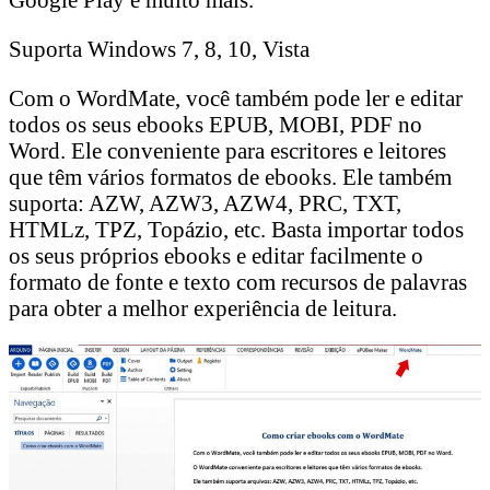
Suporta Windows 7, 8, 10, Vista
Com o WordMate, você também pode ler e editar
todos os seus ebooks EPUB, MOBI, PDF no
Word. Ele conveniente para escritores e leitores
que têm vários formatos de ebooks. Ele também
suporta: AZW, AZW3, AZW4, PRC, TXT,
HTMLz, TPZ, Topázio, etc. Basta importar todos
os seus próprios ebooks e editar facilmente o
formato de fonte e texto com recursos de palavras
para obter a melhor experiência de leitura.