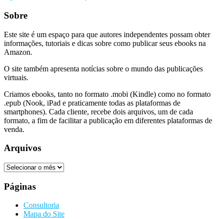
Sobre
Este site é um espaço para que autores independentes possam obter
informações, tutoriais e dicas sobre como publicar seus ebooks na
Amazon.
O site também apresenta notícias sobre o mundo das publicações
virtuais.
Criamos ebooks, tanto no formato .mobi (Kindle) como no formato
.epub (Nook, iPad e praticamente todas as plataformas de
smartphones). Cada cliente, recebe dois arquivos, um de cada
formato, a fim de facilitar a publicação em diferentes plataformas de
venda.
Arquivos
Arquivos
Páginas
Consultoria
Mapa do Site