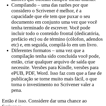
Compilando – uma das razões por que
considero o Scrivener é melhor, é a
capacidade que ele tem que puxar o seu
documento em conjunto uma vez que você
tenha terminado de escrever. Você pode
incluir todo o conteúdo frontal (dedicatória,
prefácio etc) ou de término (cólofon, adendos
etc) e, em seguida, compilá-lo em um livro.
Diferentes formatos – uma vez que a
compilação tenha sido concluída você pode,
então, criar qualquer arquivo de saída que
necessite. Versões para Kindle, versões para
ePUB, PDF, Word. Isso faz com que a fase de
publicação se torne muito mais fácil, o que
torna o investimento no Scrivener valer a
pena.
Então é isso. Considere dar uma chance ao