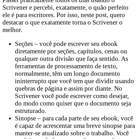
Scrivener e percebi, exatamente, o quão perfeito
ele é para escritores. Por isso, neste post, quero
destacar o que exatamente torna o Scrivener o
melhor.
Seções – você pode escrever seu ebook
diretamente por seções, capítulos, cenas ou
qualquer outra divisão que faça sentido. As
ferramentas de processamento de texto,
normalmente, têm um longo documento
ininterrupto que você tem que dividir usando
quebras de página e assim por diante. No
Scrivener você pode escrever como desejar,
do modo como quiser que o documento seja
estruturado.
Sinopse – para cada parte de seu ebook, você
é capaz de acrescentar uma breve sinopse para
manter-se atualizado sobre o trabalho. Você