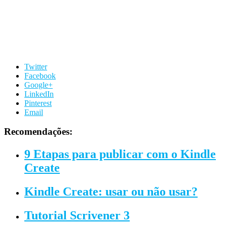
Twitter
Facebook
Google+
LinkedIn
Pinterest
Email
Recomendações:
9 Etapas para publicar com o Kindle
Create
Kindle Create: usar ou não usar?
Tutorial Scrivener 3