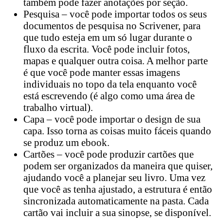
também pode fazer anotações por seção.
Pesquisa – você pode importar todos os seus
documentos de pesquisa no Scrivener, para
que tudo esteja em um só lugar durante o
fluxo da escrita. Você pode incluir fotos,
mapas e qualquer outra coisa. A melhor parte
é que você pode manter essas imagens
individuais no topo da tela enquanto você
está escrevendo (é algo como uma área de
trabalho virtual).
Capa – você pode importar o design de sua
capa. Isso torna as coisas muito fáceis quando
se produz um ebook.
Cartões – você pode produzir cartões que
podem ser organizados da maneira que quiser,
ajudando você a planejar seu livro. Uma vez
que você as tenha ajustado, a estrutura é então
sincronizada automaticamente na pasta. Cada
cartão vai incluir a sua sinopse, se disponível.