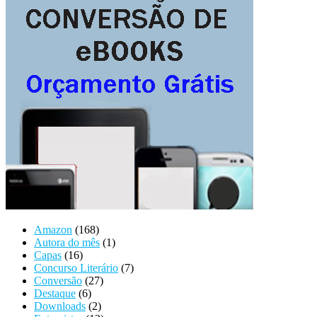
Amazon
(168)
Autora do mês
(1)
Capas
(16)
Concurso Literário
(7)
Conversão
(27)
Destaque
(6)
Downloads
(2)