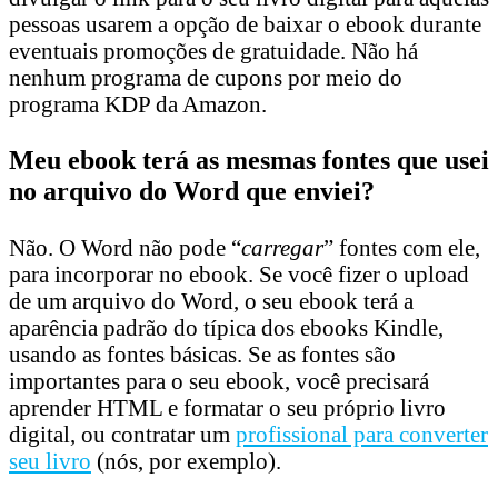
pessoas usarem a opção de baixar o ebook durante
eventuais promoções de gratuidade. Não há
nenhum programa de cupons por meio do
programa KDP da Amazon.
Meu ebook terá as mesmas fontes que usei
no arquivo do Word que enviei?
Não. O Word não pode “
carregar
” fontes com ele,
para incorporar no ebook. Se você fizer o upload
de um arquivo do Word, o seu ebook terá a
aparência padrão do típica dos ebooks Kindle,
usando as fontes básicas. Se as fontes são
importantes para o seu ebook, você precisará
aprender HTML e formatar o seu próprio livro
digital, ou contratar um
profissional para converter
seu livro
(nós, por exemplo).