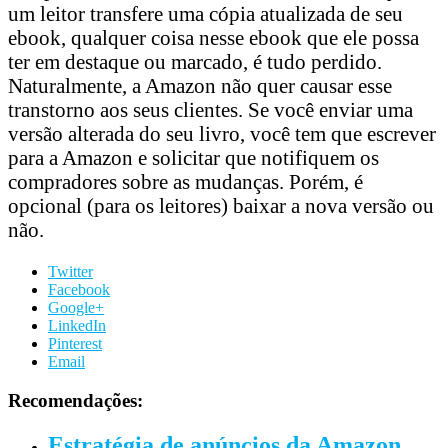
um leitor transfere uma cópia atualizada de seu
ebook, qualquer coisa nesse ebook que ele possa
ter em destaque ou marcado, é tudo perdido.
Naturalmente, a Amazon não quer causar esse
transtorno aos seus clientes. Se você enviar uma
versão alterada do seu livro, você tem que escrever
para a Amazon e solicitar que notifiquem os
compradores sobre as mudanças. Porém, é
opcional (para os leitores) baixar a nova versão ou
não.
Twitter
Facebook
Google+
LinkedIn
Pinterest
Email
Recomendações:
Estratégia de anúncios da Amazon