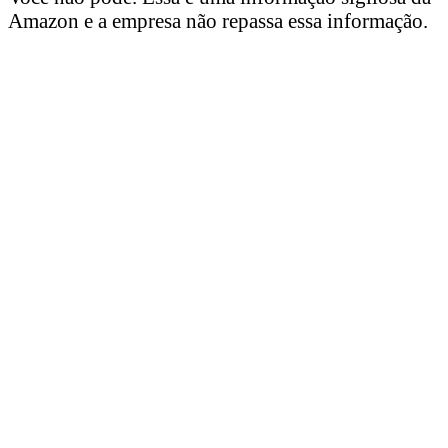
Amazon e a empresa não repassa essa informação.