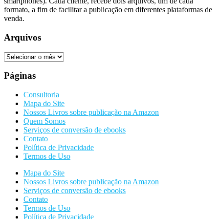
smartphones). Cada cliente, recebe dois arquivos, um de cada
formato, a fim de facilitar a publicação em diferentes plataformas de
venda.
Arquivos
Arquivos
Páginas
Consultoria
Mapa do Site
Nossos Livros sobre publicação na Amazon
Quem Somos
Serviços de conversão de ebooks
Contato
Política de Privacidade
Termos de Uso
Mapa do Site
Nossos Livros sobre publicação na Amazon
Serviços de conversão de ebooks
Contato
Termos de Uso
Política de Privacidade