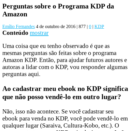
Perguntas sobre o Programa KDP da
Amazon
Emílio Fernandes
4 de outubro de 2016
|
877
|
0
|
KDP
Conteúdo
mostrar
Uma coisa que eu tenho observado é que as
mesmas perguntas são feitas sobre o programa
Amazon KDP. Então, para ajudar futuros autores e
autoras a lidar com o KDP, vou responder algumas
perguntas aqui.
Ao cadastrar meu ebook no KDP significa
que não posso vendê-lo em outro lugar?
Não, isso não acontece. Se você cadastrar seu
ebook para venda no KDP, você pode vendê-lo em
qualquer lugar (Saraiva, Cultura-Kobo, etc.). O