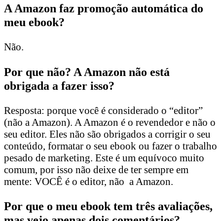
A Amazon faz promoção automática do
meu ebook?
Não.
Por que não? A Amazon não está
obrigada a fazer isso?
Resposta: porque você é considerado o “editor”
(não a Amazon). A Amazon é o revendedor e não o
seu editor. Eles não são obrigados a corrigir o seu
conteúdo, formatar o seu ebook ou fazer o trabalho
pesado de marketing. Este é um equívoco muito
comum, por isso não deixe de ter sempre em
mente: VOCÊ é o editor, não a Amazon.
Por que o meu ebook tem três avaliações,
mas vejo apenas dois comentários?