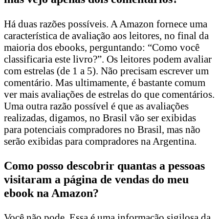
Há duas razões possíveis. A Amazon fornece uma
característica de avaliação aos leitores, no final da
maioria dos ebooks, perguntando: “Como você
classificaria este livro?”. Os leitores podem avaliar
com estrelas (de 1 a 5). Não precisam escrever um
comentário. Mas ultimamente, é bastante comum
ver mais avaliações de estrelas do que comentários.
Uma outra razão possível é que as avaliações
realizadas, digamos, no Brasil vão ser exibidas
para potenciais compradores no Brasil, mas não
serão exibidas para compradores na Argentina.
Como posso descobrir quantas a pessoas
visitaram a página de vendas do meu
ebook na Amazon?
Você não pode. Essa é uma informação sigilosa da