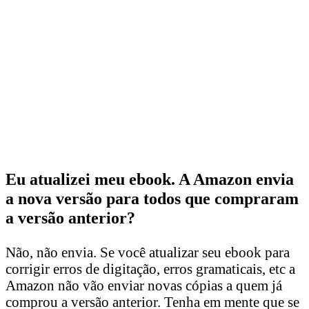
Eu atualizei meu ebook. A Amazon envia
a nova versão para todos que compraram
a versão anterior?
Não, não envia. Se você atualizar seu ebook para
corrigir erros de digitação, erros gramaticais, etc a
Amazon não vão enviar novas cópias a quem já
comprou a versão anterior. Tenha em mente que se