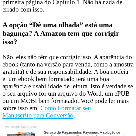
primeira página do Capítulo 1. Não há nada de
errado com isso.
A opção “Dê uma olhada” está uma
bagunça? A Amazon tem que corrigir
isso?
Não, eles não têm que corrigir isso. A aparência do
ebook (tanto na versão para venda, como a amostra
gratuita) é de sua responsabilidade. A boa notícia
é: um ebook bem formatado terá uma boa
aparência e usabilidade de leitura. Isto é verdade se
o seu arquivo for um arquivo do Word, um ePUB
ou um MOBI bem formatado. Você pode ler mais
sobre isso em:
Como Formatar seu
Manuscrito para Conversão
.