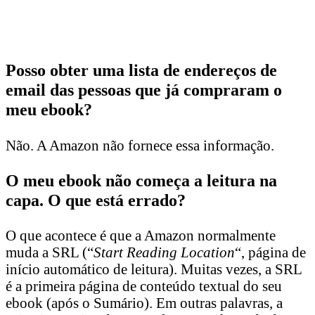
Posso obter uma lista de endereços de
email das pessoas que já compraram o
meu ebook?
Não. A Amazon não fornece essa informação.
O meu ebook não começa a leitura na
capa. O que está errado?
O que acontece é que a Amazon normalmente
muda a SRL (“
Start Reading Location
“, página de
início automático de leitura). Muitas vezes, a SRL
é a primeira página de conteúdo textual do seu
ebook (após o Sumário). Em outras palavras, a