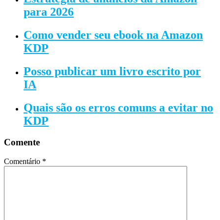
para 2026
Como vender seu ebook na Amazon
KDP
Posso publicar um livro escrito por
IA
Quais são os erros comuns a evitar no
KDP
Comente
Comentário
*